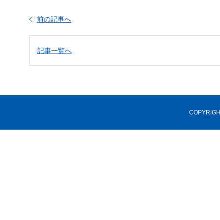
前の記事へ
記事一覧へ
COPYRIGHT