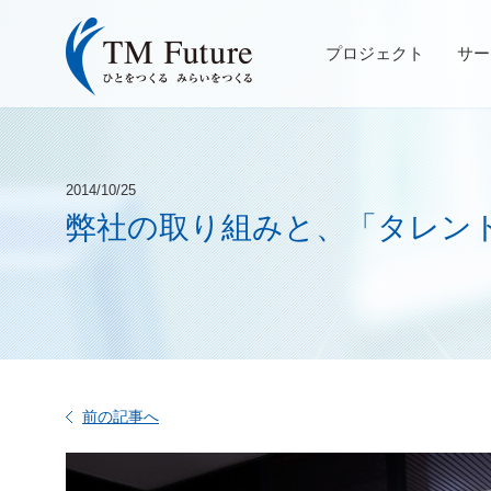
プロジェクト
サー
2014/10/25
弊社の取り組みと、「タレン
前の記事へ