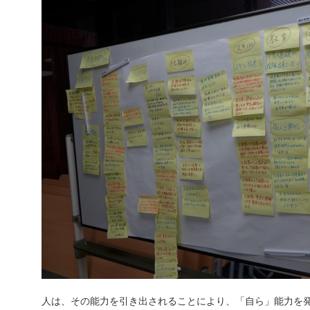
人は、その能力を引き出されることにより、「自ら」能力を