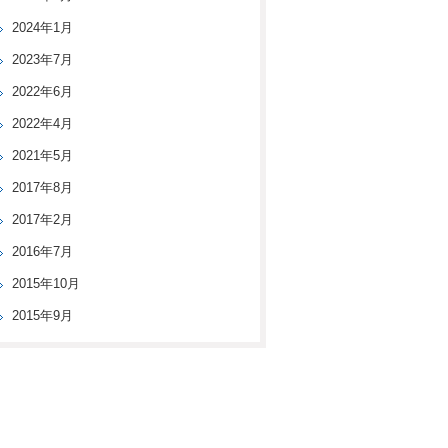
2024年1月
2023年7月
2022年6月
2022年4月
2021年5月
2017年8月
2017年2月
2016年7月
2015年10月
2015年9月