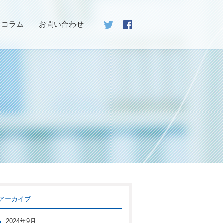
コラム
お問い合わせ
アーカイブ
2024年9月