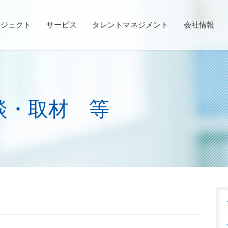
ロジェクト
サービス
タレントマネジメント
会社情報
談・取材 等