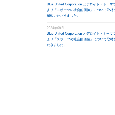
Blue United Corporation とデロイト
より「スポーツの社会的価値」について取材
掲載いただきました。
2024年09月
Blue United Corporation とデロイト
より「スポーツの社会的価値」について取材
だきました。