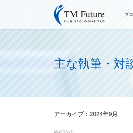
プ
主な執筆・対
アーカイブ：2024年9月
2024年09月